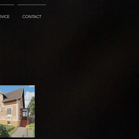
RVICE
CONTACT