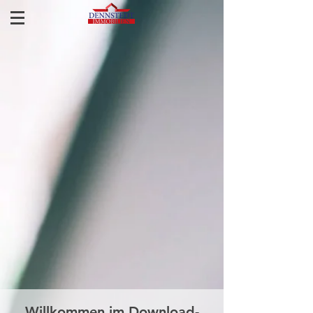
Willkommen im Download-