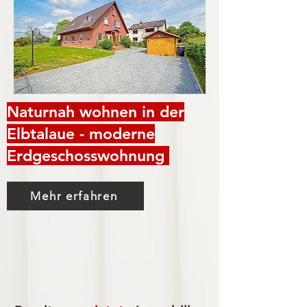
Naturnah wohnen in der
Elbtalaue - moderne
Erdgeschosswohnung
Mehr erfahren