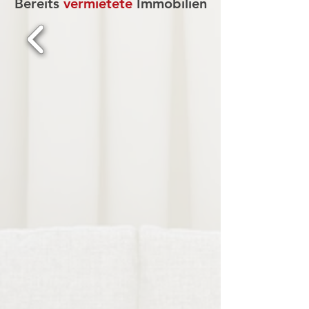
Bereits
vermietete
Immobilien