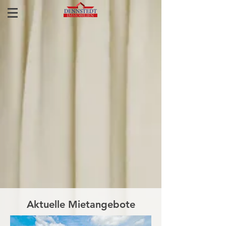
Aktuelle Mietangebote