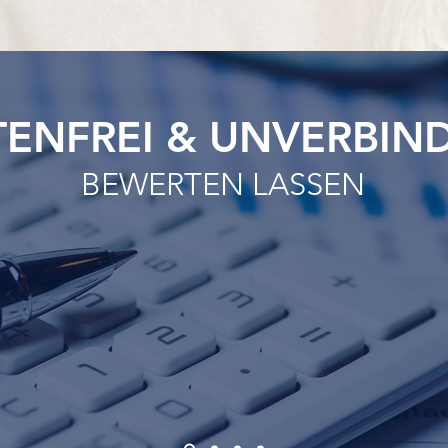
ENFREI & UNVERBIN
BEWERTEN LASSEN