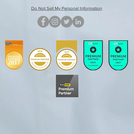
Do Not Sell My Personal Information